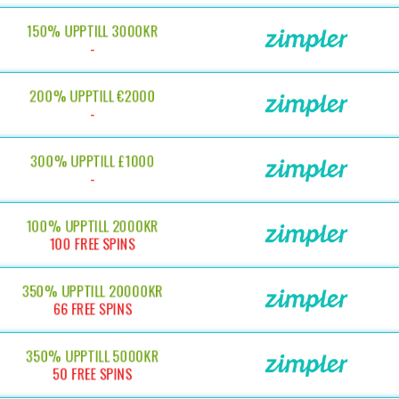
150% UPPTILL 3000KR
-
200% UPPTILL €2000
-
300% UPPTILL £1000
-
100% UPPTILL 2000KR
100 FREE SPINS
350% UPPTILL 20000KR
66 FREE SPINS
350% UPPTILL 5000KR
50 FREE SPINS