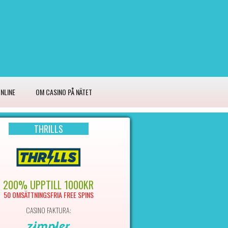
NLINE
OM CASINO PÅ NÄTET
THRILLS
200% UPPTILL 1000KR
50 OMSÄTTNINGSFRIA FREE SPINS
CASINO FAKTURA: