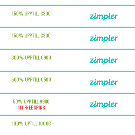
150% UPPTILL €300
-
150% UPPTILL €300
-
300% UPPTILL €900
-
500% UPPTILL €500
-
50% UPPTILL 9980
111 FREE SPINS
100% UPTILL 1000€
-