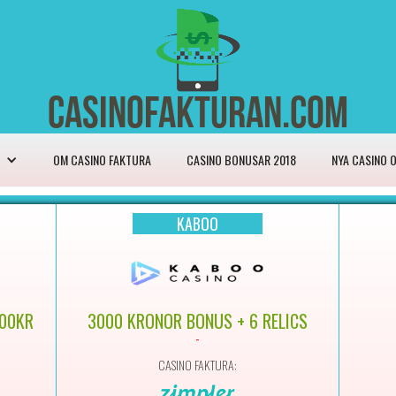
casinofakturan.com
OM CASINO FAKTURA
CASINO BONUSAR 2018
NYA CASINO O
KABOO
500KR
3000 KRONOR BONUS + 6 RELICS
-
CASINO FAKTURA: