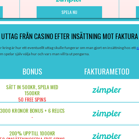
SPELA NU
UTTAG FRÅN CASINO EFTER INSÄTTNING MOT FAKTURA
kring är hur ett eventuellt uttag skulle fungerar om man gjort en insättning hos ett
c
om spelar själv välja hur och vars man vill ta ut pengarna.
BONUS
FAKTURAMETOD
SÄTT IN 500KR, SPELA MED
1500KR
50 FREE SPINS
3000 KRONOR BONUS + 6 RELICS
-
200% UPPTILL 1000KR