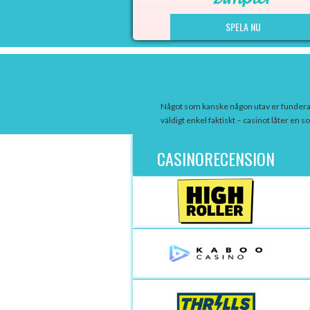
SPELA NU
Något som kanske någon utav er funderar 
väldigt enkel faktiskt – casinot låter en s
CASINORECENSION