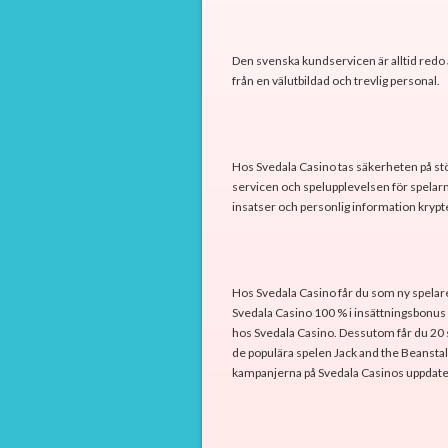
Den svenska kundservicen är alltid redo 
från en välutbildad och trevlig personal.
Hos Svedala Casino tas säkerheten på störs
servicen och spelupplevelsen för spelarn
insatser och personlig information krypt
Hos Svedala Casino får du som ny spelare
Svedala Casino 100 % i insättningsbonus på
hos Svedala Casino. Dessutom får du 20 st
de populära spelen Jack and the Beanstal
kampanjerna på Svedala Casinos uppdate