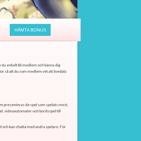
HÄMTA BONUS
n du enkelt bli medlem och känna dig
ör så att du som medlem vet att Svedala
om presenteras de spel som spelats mest,
spel, videoautomater och bordsspel till
ord och kan chatta med andra spelare. För