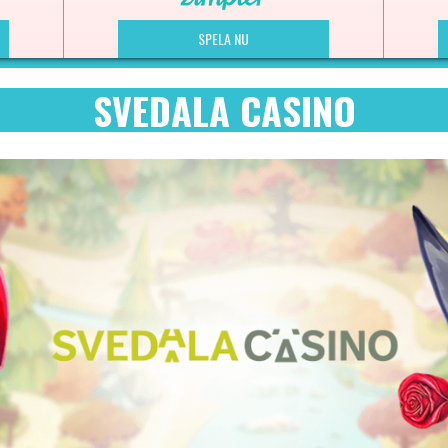
SPELA NU
SVEDALA CASINO