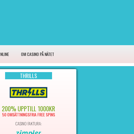
NLINE
OM CASINO PÅ NÄTET
THRILLS
200% UPPTILL 1000KR
50 OMSÄTTNINGSFRIA FREE SPINS
CASINO FAKTURA: