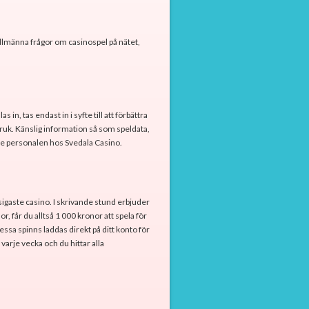
allmänna frågor om casinospel på nätet,
n, tas endast in i syfte till att förbättra
bruk. Känslig information så som speldata,
de personalen hos Svedala Casino.
igaste casino. I skrivande stund erbjuder
r, får du alltså 1 000 kronor att spela för
ssa spinns laddas direkt på ditt konto för
rje vecka och du hittar alla