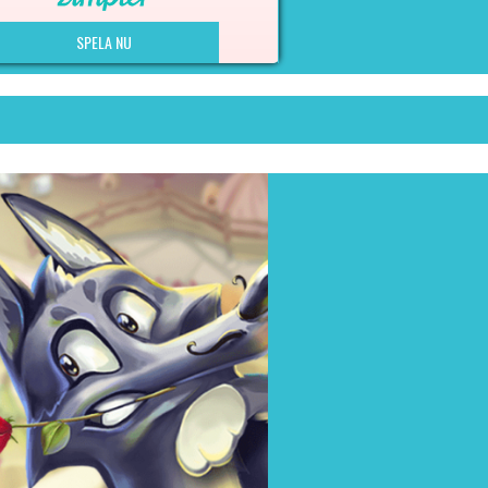
SPELA NU