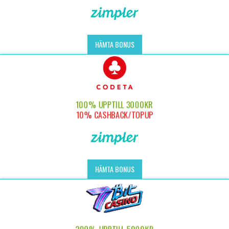
HÄMTA BONUS
100% UPPTILL 3000KR
10% CASHBACK/TOPUP
HÄMTA BONUS