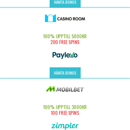
HÄMTA BONUS
100% UPPTILL 5000KR
200 FREE SPINS
HÄMTA BONUS
100% UPPTILL 3000KR
100 FREE SPINS