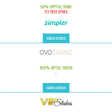
50% UPPTILL 9980
111 FREE SPINS
HÄMTA BONUS
100% UPTILL 1000€
-
HÄMTA BONUS