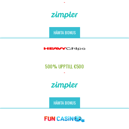
-
HÄMTA BONUS
500% UPPTILL €500
-
HÄMTA BONUS