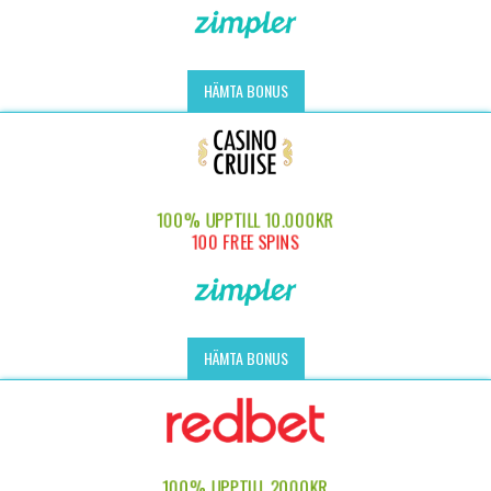
HÄMTA BONUS
100% UPPTILL 10.000KR
100 FREE SPINS
HÄMTA BONUS
100% UPPTILL 2000KR