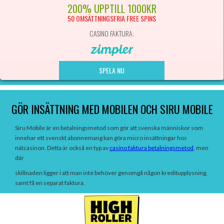
200% UPPTILL 1000KR
50 OMSÄTTNINGSFRIA FREE SPINS
CASINO FAKTURA:
SPELA NU
GÖR INSÄTTNING MED MOBILEN OCH SIRU MOBILE
Siru Mobile är en betalningsmetod som gör att svenska människor som
innehar ett svenskt abonnemang kan göra micro insättningar hos
nätcasinon. Detta är också en typ av
casino faktura betalningsmetod
, men
där
skillnaden ligger i att man inte behöver genomgå någon kreditupplysning,
samt få en separat faktura.