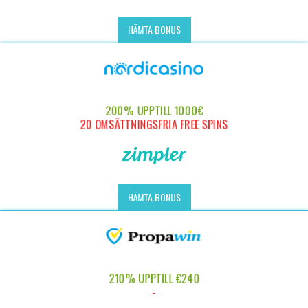
HÄMTA BONUS
200% UPPTILL 1000€
20 OMSÄTTNINGSFRIA FREE SPINS
HÄMTA BONUS
210% UPPTILL €240
-