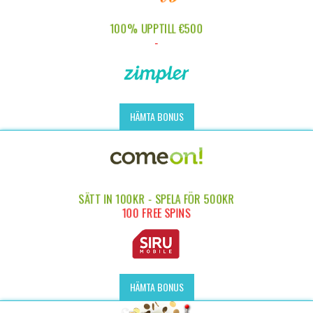
100% UPPTILL €500
-
HÄMTA BONUS
SÄTT IN 100KR - SPELA FÖR 500KR
100 FREE SPINS
HÄMTA BONUS