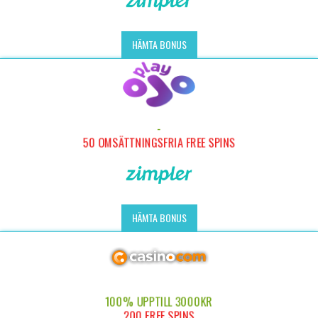
HÄMTA BONUS
-
50 OMSÄTTNINGSFRIA FREE SPINS
HÄMTA BONUS
100% UPPTILL 3000KR
200 FREE SPINS