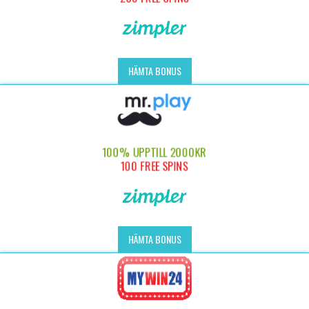
HÄMTA BONUS
100% UPPTILL 2000KR
100 FREE SPINS
HÄMTA BONUS