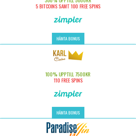
300% UPPTILL 5000KR
5 BITCOINS SAMT 100 FREE SPINS
HÄMTA BONUS
100% UPPTILL 7500KR
110 FREE SPINS
HÄMTA BONUS